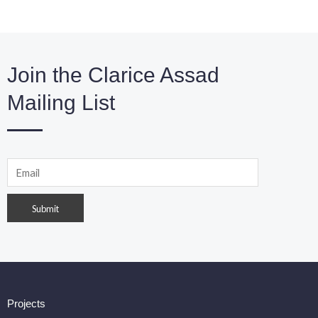
Join the Clarice Assad
Mailing List
Projects