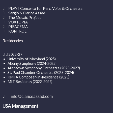
PLAY ! Concerto for Perc. Voice & Orchestra
Sergio & Clarice Assad
The Mosaic Project
VOXTOPIA
PIRACEMA
KONTROL
Residencies
2022-27
University of Maryland (2025)
Albany Symphony (2024-2025)
Allentown Symphony Orchestra (2023-2027)
St. Paul Chamber Orchestra (2023-2024)
KMFA Composer-in-Residence (2023)
MIT Residency (2022-2023)
info@clariceassad.com
USA Management